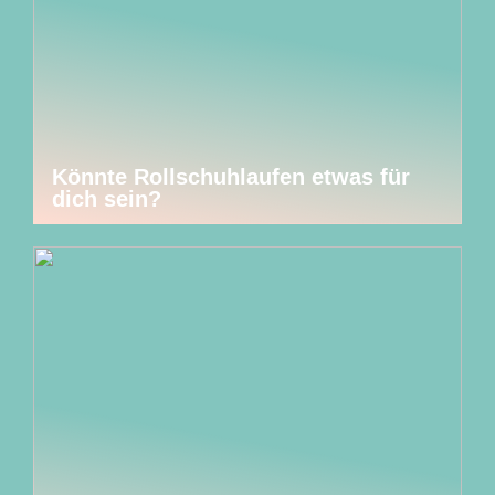
Könnte Rollschuhlaufen etwas für
dich sein?