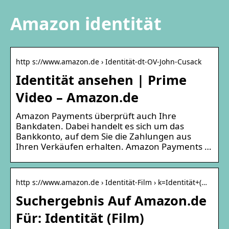
Amazon identität
http s://www.amazon.de › Identität-dt-OV-John-Cusack
Identität ansehen | Prime
Video – Amazon.de
Amazon Payments überprüft auch Ihre
Bankdaten. Dabei handelt es sich um das
Bankkonto, auf dem Sie die Zahlungen aus
Ihren Verkäufen erhalten. Amazon Payments …
http s://www.amazon.de › Identität-Film › k=Identität+(…
Suchergebnis Auf Amazon.de
Für: Identität (Film)