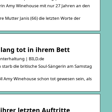
gerin Amy Winehouse mit nur 27 Jahren an den
Mutter Janis (66) die letzten Worte der
lang tot in ihrem Bett
Unterhaltung | BILD.de
starb die britische Soul-Sängerin am Samstag
ll Amy Winehouse schon tot gewesen sein, als
ihrer letzten Auftritte