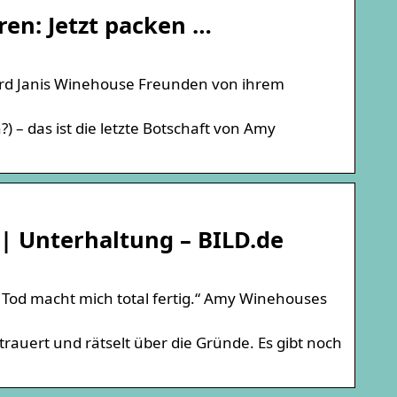
ren: Jetzt packen …
wird Janis Winehouse Freunden von ihrem
 – das ist die letzte Botschaft von Amy
| Unterhaltung – BILD.de
 Tod macht mich total fertig.“ Amy Winehouses
rauert und rätselt über die Gründe. Es gibt noch