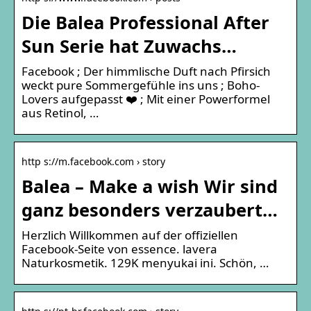
Die Balea Professional After
Sun Serie hat Zuwachs…
Facebook ; Der himmlische Duft nach Pfirsich
weckt pure Sommergefühle ins uns ; Boho-
Lovers aufgepasst ❤️ ; Mit einer Powerformel
aus Retinol, …
http s://m.facebook.com › story
Balea – Make a wish Wir sind
ganz besonders verzaubert…
Herzlich Willkommen auf der offiziellen
Facebook-Seite von essence. lavera
Naturkosmetik. 129K menyukai ini. Schön, …