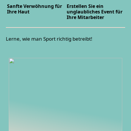
Sanfte Verwöhnung für
Erstellen Sie ein
Ihre Haut
unglaubliches Event für
Ihre Mitarbeiter
Lerne, wie man Sport richtig betreibt!