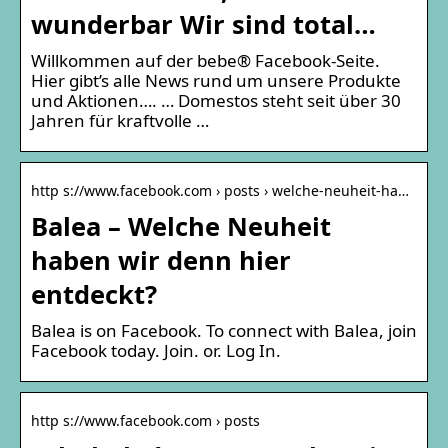
wunderbar Wir sind total…
Willkommen auf der bebe® Facebook-Seite.
Hier gibt’s alle News rund um unsere Produkte
und Aktionen…. … Domestos steht seit über 30
Jahren für kraftvolle …
http s://www.facebook.com › posts › welche-neuheit-ha…
Balea – Welche Neuheit
haben wir denn hier
entdeckt?
Balea is on Facebook. To connect with Balea, join
Facebook today. Join. or. Log In.
http s://www.facebook.com › posts