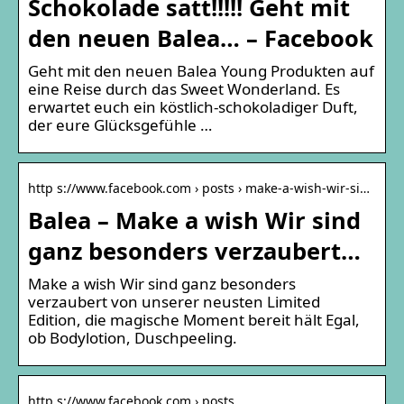
Schokolade satt!!!!! Geht mit
den neuen Balea… – Facebook
Geht mit den neuen Balea Young Produkten auf
eine Reise durch das Sweet Wonderland. Es
erwartet euch ein köstlich-schokoladiger Duft,
der eure Glücksgefühle …
http s://www.facebook.com › posts › make-a-wish-wir-si…
Balea – Make a wish Wir sind
ganz besonders verzaubert…
Make a wish Wir sind ganz besonders
verzaubert von unserer neusten Limited
Edition, die magische Moment bereit hält Egal,
ob Bodylotion, Duschpeeling.
http s://www.facebook.com › posts