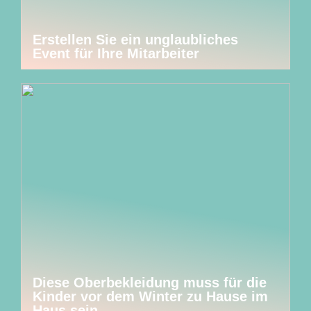
Erstellen Sie ein unglaubliches
Event für Ihre Mitarbeiter
Diese Oberbekleidung muss für die
Kinder vor dem Winter zu Hause im
Haus sein