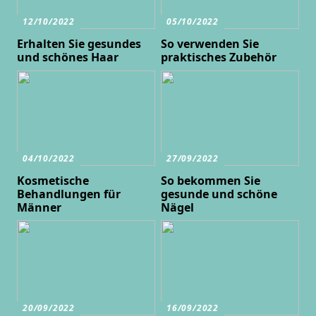
12/10/2022
05/10/2022
Erhalten Sie gesundes
So verwenden Sie
und schönes Haar
praktisches Zubehör
04/10/2022
27/09/2022
Kosmetische
So bekommen Sie
Behandlungen für
gesunde und schöne
Männer
Nägel
20/09/2022
16/09/2022