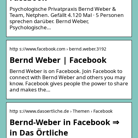
Psychologische Privatpraxis Bernd Weber &
Team, Netphen. Gefällt 4.120 Mal · 5 Personen
sprechen darüber. Bernd Weber,
Psychologische…
http s://www.facebook.com › bernd.weber.3192
Bernd Weber | Facebook
Bernd Weber is on Facebook. Join Facebook to
connect with Bernd Weber and others you may
know. Facebook gives people the power to share
and makes the…
http s://www.dasoertliche.de › Themen › Facebook
Bernd-Weber in Facebook ⇒
in Das Örtliche