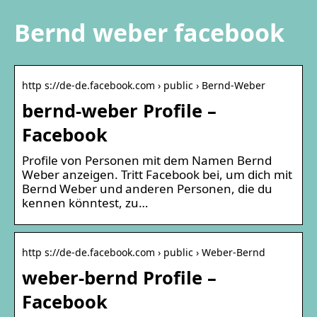
Bernd weber facebook
http s://de-de.facebook.com › public › Bernd-Weber
bernd-weber Profile –
Facebook
Profile von Personen mit dem Namen Bernd
Weber anzeigen. Tritt Facebook bei, um dich mit
Bernd Weber und anderen Personen, die du
kennen könntest, zu…
http s://de-de.facebook.com › public › Weber-Bernd
weber-bernd Profile –
Facebook