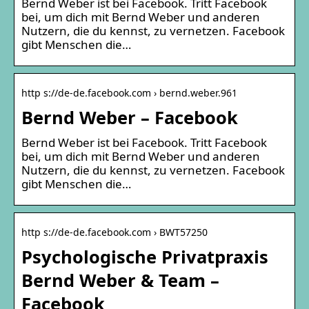
Bernd Weber ist bei Facebook. Tritt Facebook
bei, um dich mit Bernd Weber und anderen
Nutzern, die du kennst, zu vernetzen. Facebook
gibt Menschen die…
http s://de-de.facebook.com › bernd.weber.961
Bernd Weber – Facebook
Bernd Weber ist bei Facebook. Tritt Facebook
bei, um dich mit Bernd Weber und anderen
Nutzern, die du kennst, zu vernetzen. Facebook
gibt Menschen die…
http s://de-de.facebook.com › BWT57250
Psychologische Privatpraxis
Bernd Weber & Team –
Facebook