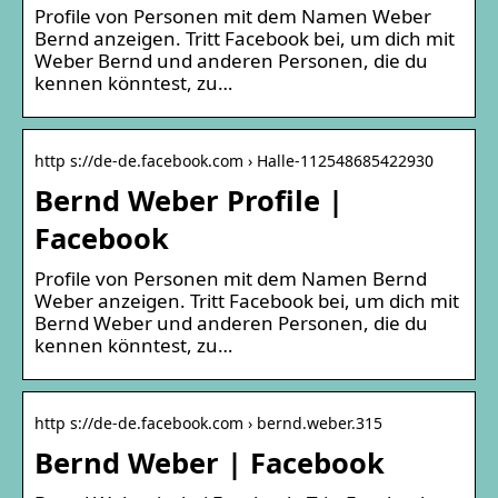
Profile von Personen mit dem Namen Weber
Bernd anzeigen. Tritt Facebook bei, um dich mit
Weber Bernd und anderen Personen, die du
kennen könntest, zu…
http s://de-de.facebook.com › Halle-112548685422930
Bernd Weber Profile |
Facebook
Profile von Personen mit dem Namen Bernd
Weber anzeigen. Tritt Facebook bei, um dich mit
Bernd Weber und anderen Personen, die du
kennen könntest, zu…
http s://de-de.facebook.com › bernd.weber.315
Bernd Weber | Facebook