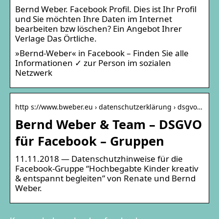
Bernd Weber. Facebook Profil. Dies ist Ihr Profil
und Sie möchten Ihre Daten im Internet
bearbeiten bzw löschen? Ein Angebot Ihrer
Verlage Das Örtliche.
»Bernd-Weber« in Facebook – Finden Sie alle
Informationen ✓ zur Person im sozialen
Netzwerk
http s://www.bweber.eu › datenschutzerklärung › dsgvo…
Bernd Weber & Team – DSGVO
für Facebook – Gruppen
11.11.2018 — Datenschutzhinweise für die
Facebook-Gruppe “Hochbegabte Kinder kreativ
& entspannt begleiten” von Renate und Bernd
Weber.