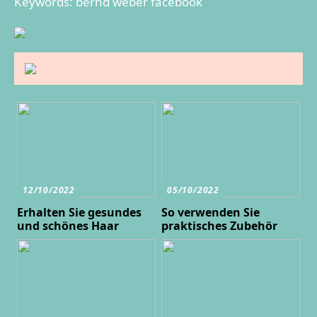
Keywords: bernd weber facebook
12/10/2022
05/10/2022
Erhalten Sie gesundes
So verwenden Sie
und schönes Haar
praktisches Zubehör