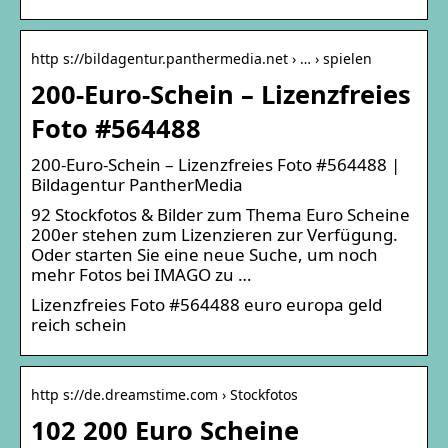
http s://bildagentur.panthermedia.net › … › spielen
200-Euro-Schein – Lizenzfreies
Foto #564488
200-Euro-Schein – Lizenzfreies Foto #564488 |
Bildagentur PantherMedia
92 Stockfotos & Bilder zum Thema Euro Scheine
200er stehen zum Lizenzieren zur Verfügung.
Oder starten Sie eine neue Suche, um noch
mehr Fotos bei IMAGO zu …
Lizenzfreies Foto #564488 euro europa geld
reich schein
http s://de.dreamstime.com › Stockfotos
102 200 Euro Scheine