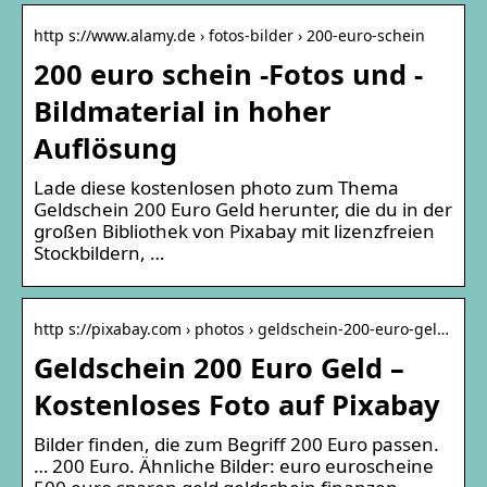
http s://www.alamy.de › fotos-bilder › 200-euro-schein
200 euro schein -Fotos und -
Bildmaterial in hoher
Auflösung
Lade diese kostenlosen photo zum Thema
Geldschein 200 Euro Geld herunter, die du in der
großen Bibliothek von Pixabay mit lizenzfreien
Stockbildern, …
http s://pixabay.com › photos › geldschein-200-euro-gel…
Geldschein 200 Euro Geld –
Kostenloses Foto auf Pixabay
Bilder finden, die zum Begriff 200 Euro passen.
… 200 Euro. Ähnliche Bilder: euro euroscheine