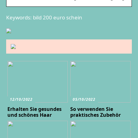
Keywords: bild 200 euro schein
12/10/2022
05/10/2022
Erhalten Sie gesundes
So verwenden Sie
und schönes Haar
praktisches Zubehör