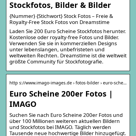
Stockfotos, Bilder & Bilder
{Nummer} {Stichwort} Stock Fotos – Freie &
Royalty-Free Stock Fotos von Dreamstime
Laden Sie 200 Euro Scheine Stockfotos herunter.
Kostenlose oder royalty-free Fotos und Bilder.
Verwenden Sie sie in kommerziellen Designs
unter lebenslangen, unbefristeten und
weltweiten Rechten. Dreamstime ist die weltweit
größte Community für Stockfotografie.
http s://www.imago-images.de › fotos-bilder › euro-sche…
Euro Scheine 200er Fotos |
IMAGO
Suchen Sie nach Euro Scheine 200er Fotos und
über 100 Millionen weiteren aktuellen Bildern
und Stockfotos bei IMAGO. Täglich werden
Tausende neue hochwertige Bilder hinzugefügt.