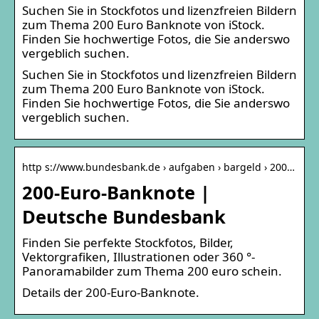
Suchen Sie in Stockfotos und lizenzfreien Bildern
zum Thema 200 Euro Banknote von iStock.
Finden Sie hochwertige Fotos, die Sie anderswo
vergeblich suchen.
Suchen Sie in Stockfotos und lizenzfreien Bildern
zum Thema 200 Euro Banknote von iStock.
Finden Sie hochwertige Fotos, die Sie anderswo
vergeblich suchen.
http s://www.bundesbank.de › aufgaben › bargeld › 200…
200-Euro-Banknote |
Deutsche Bundesbank
Finden Sie perfekte Stockfotos, Bilder,
Vektorgrafiken, Illustrationen oder 360 °-
Panoramabilder zum Thema 200 euro schein.
Details der 200-Euro-Banknote.