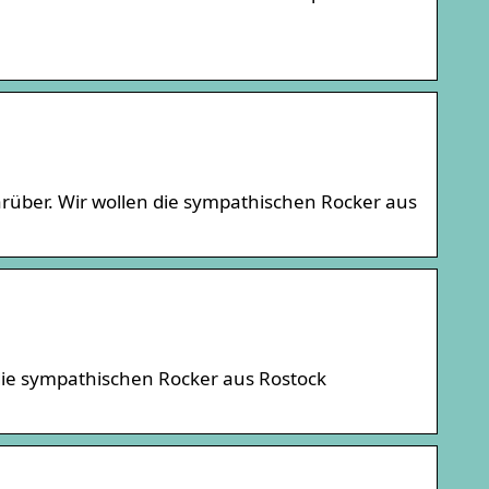
arüber. Wir wollen die sympathischen Rocker aus
n die sympathischen Rocker aus Rostock