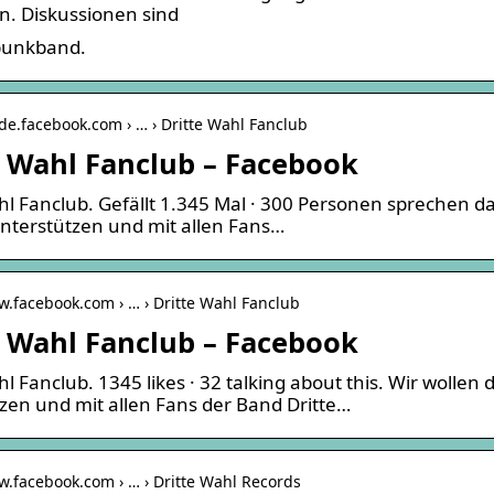
. Diskussionen sind
unkband.
-de.facebook.com › … › Dritte Wahl Fanclub
e Wahl Fanclub – Facebook
hl Fanclub. Gefällt 1.345 Mal · 300 Personen sprechen d
nterstützen und mit allen Fans…
w.facebook.com › … › Dritte Wahl Fanclub
e Wahl Fanclub – Facebook
hl Fanclub. 1345 likes · 32 talking about this. Wir wolle
zen und mit allen Fans der Band Dritte…
w.facebook.com › … › Dritte Wahl Records