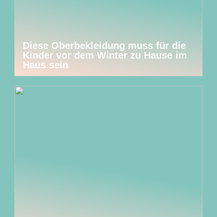
Diese Oberbekleidung muss für die
Kinder vor dem Winter zu Hause im
Haus sein