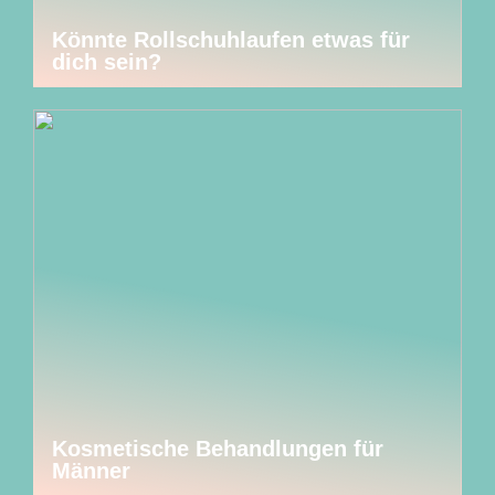
Könnte Rollschuhlaufen etwas für
dich sein?
Kosmetische Behandlungen für
Männer