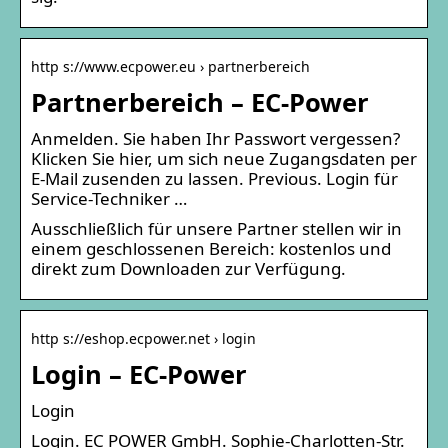
http s://www.ecpower.eu › partnerbereich
Partnerbereich – EC-Power
Anmelden. Sie haben Ihr Passwort vergessen?
Klicken Sie hier, um sich neue Zugangsdaten per
E-Mail zusenden zu lassen. Previous. Login für
Service-Techniker …
Ausschließlich für unsere Partner stellen wir in
einem geschlossenen Bereich: kostenlos und
direkt zum Downloaden zur Verfügung.
http s://eshop.ecpower.net › login
Login – EC-Power
Login
Login. EC POWER GmbH. Sophie-Charlotten-Str.