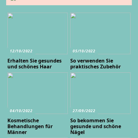
12/10/2022
05/10/2022
Erhalten Sie gesundes
So verwenden Sie
und schönes Haar
praktisches Zubehör
04/10/2022
27/09/2022
Kosmetische
So bekommen Sie
Behandlungen für
gesunde und schöne
Männer
Nägel