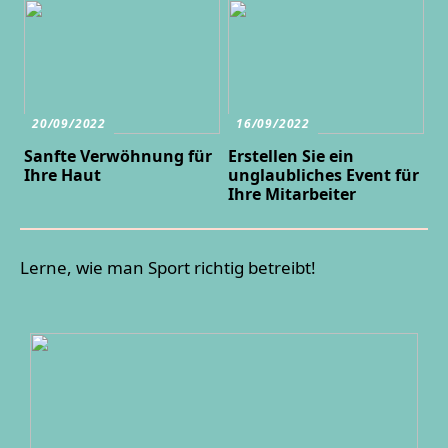
20/09/2022
16/09/2022
Sanfte Verwöhnung für
Erstellen Sie ein
Ihre Haut
unglaubliches Event für
Ihre Mitarbeiter
Lerne, wie man Sport richtig betreibt!