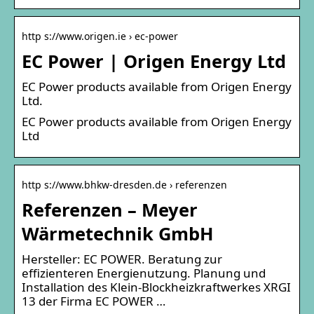
http s://www.origen.ie › ec-power
EC Power | Origen Energy Ltd
EC Power products available from Origen Energy
Ltd.
EC Power products available from Origen Energy
Ltd
http s://www.bhkw-dresden.de › referenzen
Referenzen – Meyer
Wärmetechnik GmbH
Hersteller: EC POWER. Beratung zur
effizienteren Energienutzung. Planung und
Installation des Klein-Blockheizkraftwerkes XRGI
13 der Firma EC POWER …