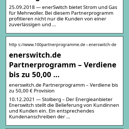
25.09.2018 — enerSwitch bietet Strom und Gas
für Mehrwoller. Bei diesem Partnerprogramm
profitieren nicht nur die Kunden von einer
zuverlässigen und …
http s://www.100partnerprogramme.de › enerswitch-de
enerswitch.de
Partnerprogramm – Verdiene
bis zu 50,00 …
enerswitch.de Partnerprogramm – Verdiene bis
zu 50,00 € Provision
10.12.2021 — Stolberg – Der Energieanbieter
Enerswitch stellt die Belieferung von Kundinnen
und Kunden ein. Ein entsprechendes
Kundenanschreiben der …