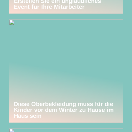
Erstellen Sie ein unglaubliches
Event für Ihre Mitarbeiter
Diese Oberbekleidung muss für die
Kinder vor dem Winter zu Hause im
Haus sein