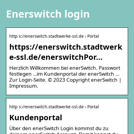
Enerswitch login
http s://enerswitch.stadtwerke-ssl.de › Portal
https://enerswitch.stadtwerk
e-ssl.de/enerswitchPor…
Herzlich Willkommen bei enerSwitch. Passwort
festlegen …im Kundenportal der enerSwitch …
Zur Login-Seite. © 2023 Copyright enerSwitch |
Impressum.
http s://enerswitch.stadtwerke-ssl.de › Portal
Kundenportal
Über den enerSwitch Login kommst du zu