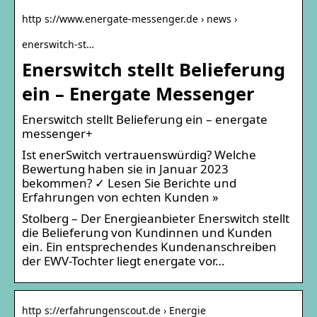
http s://www.energate-messenger.de › news ›
enerswitch-st…
Enerswitch stellt Belieferung
ein – Energate Messenger
Enerswitch stellt Belieferung ein – energate
messenger+
Ist enerSwitch vertrauenswürdig? Welche
Bewertung haben sie in Januar 2023
bekommen? ✓ Lesen Sie Berichte und
Erfahrungen von echten Kunden »
Stolberg – Der Energieanbieter Enerswitch stellt
die Belieferung von Kundinnen und Kunden
ein. Ein entsprechendes Kundenanschreiben
der EWV-Tochter liegt energate vor…
http s://erfahrungenscout.de › Energie