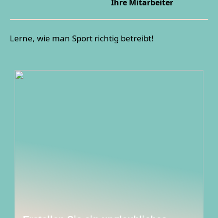
Ihre Mitarbeiter
Lerne, wie man Sport richtig betreibt!