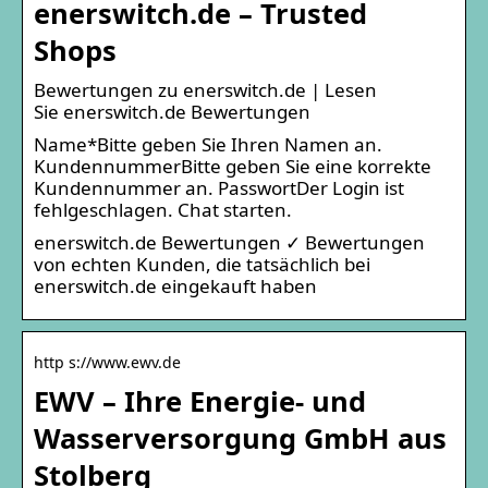
enerswitch.de – Trusted
Shops
Bewertungen zu enerswitch.de | Lesen
Sie enerswitch.de Bewertungen
Name*Bitte geben Sie Ihren Namen an.
KundennummerBitte geben Sie eine korrekte
Kundennummer an. PasswortDer Login ist
fehlgeschlagen. Chat starten.
enerswitch.de Bewertungen ✓ Bewertungen
von echten Kunden, die tatsächlich bei
enerswitch.de eingekauft haben
http s://www.ewv.de
EWV – Ihre Energie- und
Wasserversorgung GmbH aus
Stolberg