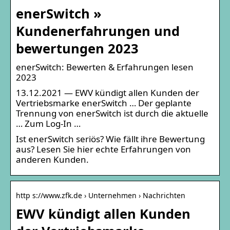
enerSwitch »
Kundenerfahrungen und
bewertungen 2023
enerSwitch: Bewerten & Erfahrungen lesen
2023
13.12.2021 — EWV kündigt allen Kunden der
Vertriebsmarke enerSwitch … Der geplante
Trennung von enerSwitch ist durch die aktuelle
… Zum Log-In …
Ist enerSwitch seriös? Wie fällt ihre Bewertung
aus? Lesen Sie hier echte Erfahrungen von
anderen Kunden.
http s://www.zfk.de › Unternehmen › Nachrichten
EWV kündigt allen Kunden