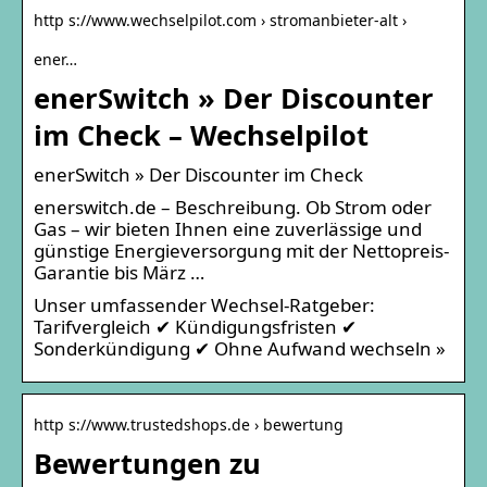
http s://www.wechselpilot.com › stromanbieter-alt ›
ener…
enerSwitch » Der Discounter
im Check – Wechselpilot
enerSwitch » Der Discounter im Check
enerswitch.de – Beschreibung. Ob Strom oder
Gas – wir bieten Ihnen eine zuverlässige und
günstige Energieversorgung mit der Nettopreis-
Garantie bis März …
Unser umfassender Wechsel-Ratgeber:
Tarifvergleich ✔ Kündigungsfristen ✔
Sonderkündigung ✔ Ohne Aufwand wechseln »
http s://www.trustedshops.de › bewertung
Bewertungen zu