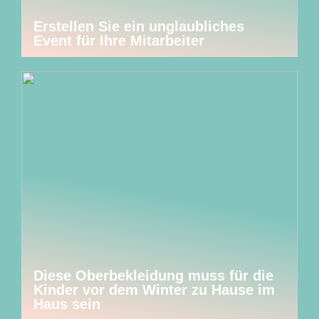
Erstellen Sie ein unglaubliches
Event für Ihre Mitarbeiter
Diese Oberbekleidung muss für die
Kinder vor dem Winter zu Hause im
Haus sein