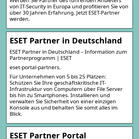
Werden Sie Partner des führenden Anbieters
von IT-Security in Europa und profitieren Sie von
über 30 Jahren Erfahrung. Jetzt ESET-Partner
werden.
ESET Partner in Deutschland
ESET Partner in Deutschland – Information zum
Partnerprogramm | ESET
eset-portal-partners.
Für Unternehmen von 5 bis 25 Plätzen:
Schützen Sie Ihre geschäftskritische IT-
Infrastruktur von Computern über File Server
bis hin zu Smartphones. Installieren und
verwalten Sie Sicherheit von einer einzigen
Konsole aus und behalten Sie somit alles im
Blick.
ESET Partner Portal