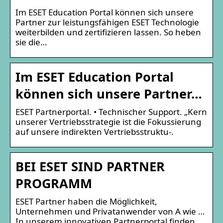
Im ESET Education Portal können sich unsere
Partner zur leistungsfähigen ESET Technologie
weiterbilden und zertifizieren lassen. So heben
sie die…
Im ESET Education Portal
können sich unsere Partner…
ESET Partnerportal. • Technischer Support. „Kern
unserer Vertriebsstrategie ist die Fokussierung
auf unsere indirekten Vertriebsstruktu-.
BEI ESET SIND PARTNER
PROGRAMM
ESET Partner haben die Möglichkeit,
Unternehmen und Privatanwender von A wie …
In unserem innovativen Partnerportal finden