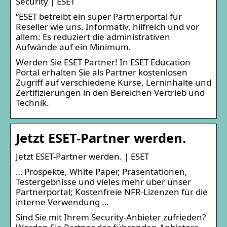
Security | ESET
“ESET betreibt ein super Partnerportal für
Reseller wie uns. Informativ, hilfreich und vor
allem: Es reduziert die administrativen
Aufwände auf ein Minimum.
Werden Sie ESET Partner! In ESET Education
Portal erhalten Sie als Partner kostenlosen
Zugriff auf verschiedene Kurse, Lerninhalte und
Zertifizierungen in den Bereichen Vertrieb und
Technik.
Jetzt ESET-Partner werden.
Jetzt ESET-Partner werden. | ESET
… Prospekte, White Paper, Präsentationen,
Testergebnisse und vieles mehr über unser
Partnerportal; Kostenfreie NFR-Lizenzen für die
interne Verwendung …
Sind Sie mit Ihrem Security-Anbieter zufrieden?