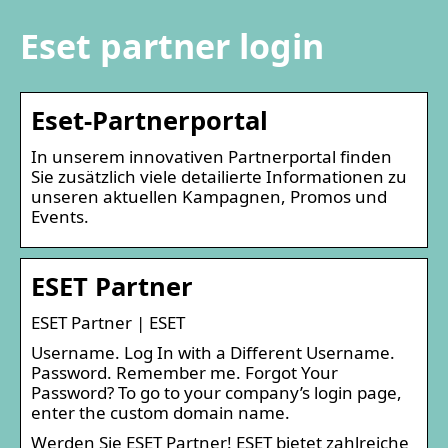
Eset partner login
Eset-Partnerportal
In unserem innovativen Partnerportal finden
Sie zusätzlich viele detailierte Informationen zu
unseren aktuellen Kampagnen, Promos und
Events.
ESET Partner
ESET Partner | ESET
Username. Log In with a Different Username.
Password. Remember me. Forgot Your
Password? To go to your company’s login page,
enter the custom domain name.
Werden Sie ESET Partner! ESET bietet zahlreiche