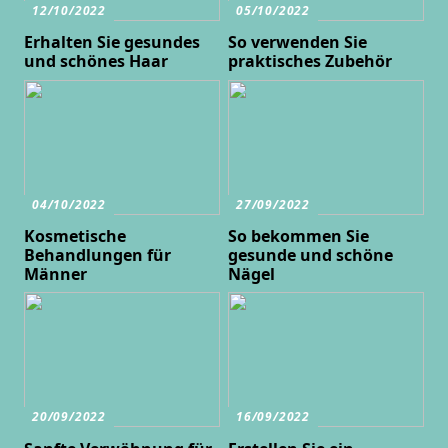
12/10/2022
05/10/2022
Erhalten Sie gesundes
So verwenden Sie
und schönes Haar
praktisches Zubehör
04/10/2022
27/09/2022
Kosmetische
So bekommen Sie
Behandlungen für
gesunde und schöne
Männer
Nägel
20/09/2022
16/09/2022