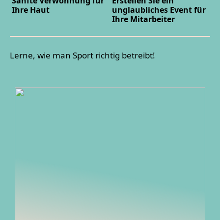
Sanfte Verwöhnung für
Erstellen Sie ein
Ihre Haut
unglaubliches Event für
Ihre Mitarbeiter
Lerne, wie man Sport richtig betreibt!