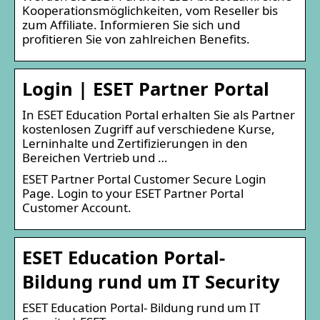
Kooperationsmöglichkeiten, vom Reseller bis
zum Affiliate. Informieren Sie sich und
profitieren Sie von zahlreichen Benefits.
Login | ESET Partner Portal
In ESET Education Portal erhalten Sie als Partner
kostenlosen Zugriff auf verschiedene Kurse,
Lerninhalte und Zertifizierungen in den
Bereichen Vertrieb und …
ESET Partner Portal Customer Secure Login
Page. Login to your ESET Partner Portal
Customer Account.
ESET Education Portal-
Bildung rund um IT Security
ESET Education Portal- Bildung rund um IT