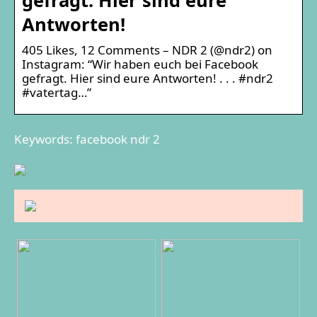
Antworten!
405 Likes, 12 Comments – NDR 2 (@ndr2) on
Instagram: “Wir haben euch bei Facebook
gefragt. Hier sind eure Antworten! . . . #ndr2
#vatertag…”
Keywords: facebook ndr 2