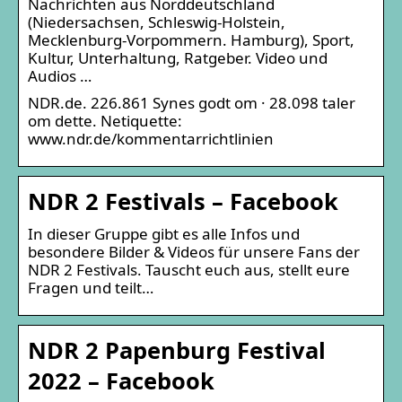
Nachrichten aus Norddeutschland
(Niedersachsen, Schleswig-Holstein,
Mecklenburg-Vorpommern. Hamburg), Sport,
Kultur, Unterhaltung, Ratgeber. Video und
Audios …
NDR.de. 226.861 Synes godt om · 28.098 taler
om dette. Netiquette:
www.ndr.de/kommentarrichtlinien
NDR 2 Festivals – Facebook
In dieser Gruppe gibt es alle Infos und
besondere Bilder & Videos für unsere Fans der
NDR 2 Festivals. Tauscht euch aus, stellt eure
Fragen und teilt…
NDR 2 Papenburg Festival
2022 – Facebook