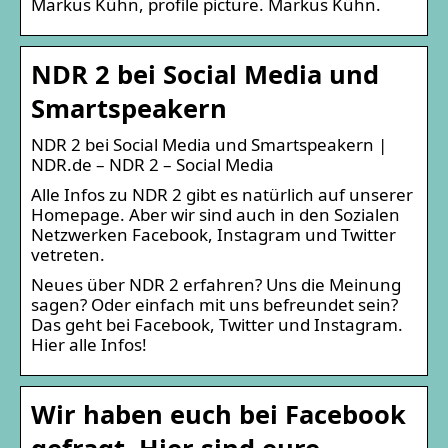
Markus Kühn, profile picture. Markus Kühn.
NDR 2 bei Social Media und
Smartspeakern
NDR 2 bei Social Media und Smartspeakern |
NDR.de – NDR 2 – Social Media
Alle Infos zu NDR 2 gibt es natürlich auf unserer
Homepage. Aber wir sind auch in den Sozialen
Netzwerken Facebook, Instagram und Twitter
vetreten.
Neues über NDR 2 erfahren? Uns die Meinung
sagen? Oder einfach mit uns befreundet sein?
Das geht bei Facebook, Twitter und Instagram.
Hier alle Infos!
Wir haben euch bei Facebook
gefragt. Hier sind eure