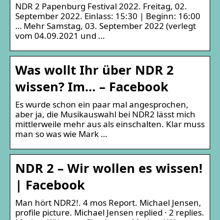
NDR 2 Papenburg Festival 2022. Freitag, 02.
September 2022. Einlass: 15:30 | Beginn: 16:00
… Mehr Samstag, 03. September 2022 (verlegt
vom 04.09.2021 und …
Was wollt Ihr über NDR 2
wissen? Im… – Facebook
Es wurde schon ein paar mal angesprochen,
aber ja, die Musikauswahl bei NDR2 lässt mich
mittlerweile mehr aus als einschalten. Klar muss
man so was wie Mark …
NDR 2 – Wir wollen es wissen!
| Facebook
Man hört NDR2!. 4 mos Report. Michael Jensen,
profile picture. Michael Jensen replied · 2 replies.