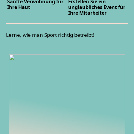
Sanfte Verwöhnung für
Erstellen Sie ein
Ihre Haut
unglaubliches Event für
Ihre Mitarbeiter
Lerne, wie man Sport richtig betreibt!