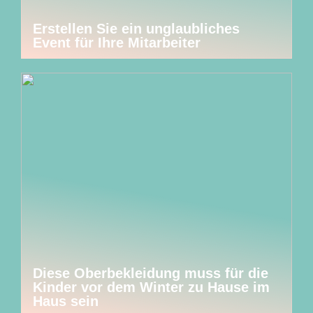
Erstellen Sie ein unglaubliches
Event für Ihre Mitarbeiter
Diese Oberbekleidung muss für die
Kinder vor dem Winter zu Hause im
Haus sein