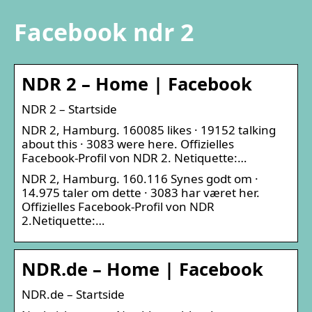
Facebook ndr 2
NDR 2 – Home | Facebook
NDR 2 – Startside
NDR 2, Hamburg. 160085 likes · 19152 talking
about this · 3083 were here. Offizielles
Facebook-Profil von NDR 2. Netiquette:…
NDR 2, Hamburg. 160.116 Synes godt om ·
14.975 taler om dette · 3083 har været her.
Offizielles Facebook-Profil von NDR
2.Netiquette:…
NDR.de – Home | Facebook
NDR.de – Startside