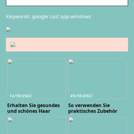
Keywords: google cast app windows
12/10/2022
05/10/2022
Erhalten Sie gesundes
So verwenden Sie
und schönes Haar
praktisches Zubehör