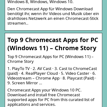
Windows 8, Windows, Windows 10.
Den Chromecast App für Windows Download
benötigt ihr, wenn ihr Videos und Musik über ein
drahtloses Netzwerk an einen Chromecast-Stick
streamen..
Top 9 Chromecast Apps for PC
(Windows 11) – Chrome Story
Top 9 Chromecast Apps for PC (Windows 11) –
Chrome Story
1. PlayTo TV · 2. AV Cast · 3. Cast to ChromeCast
(paid) · 4. RealPlayer Cloud · 5. Video Caster · 6.
Videostream – Chrome App · 8. Playcast (Paid) ·
9. Screen Mirror …
Chromecast Apps your Windows 10 PC.
Download and install free Chromecast
supported apps for PC from this curated list of
applications and services.