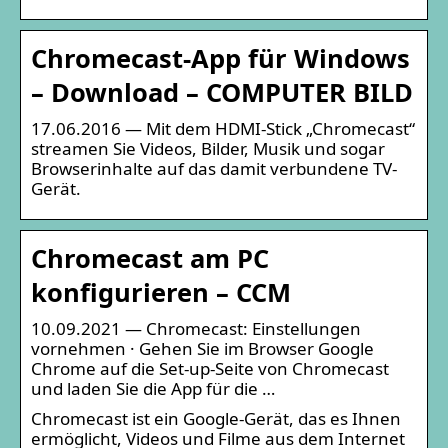
Chromecast-App für Windows
– Download – COMPUTER BILD
17.06.2016 — Mit dem HDMI-Stick „Chromecast“
streamen Sie Videos, Bilder, Musik und sogar
Browserinhalte auf das damit verbundene TV-
Gerät.
Chromecast am PC
konfigurieren – CCM
10.09.2021 — Chromecast: Einstellungen
vornehmen · Gehen Sie im Browser Google
Chrome auf die Set-up-Seite von Chromecast
und laden Sie die App für die …
Chromecast ist ein Google-Gerät, das es Ihnen
ermöglicht, Videos und Filme aus dem Internet