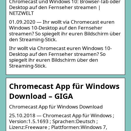
Chromecast und Windows 10: Browser-Tab oder
Desktop auf den Fernseher streamen |
NETZWELT
01.09.2020 — Ihr wollt via Chromecast euren
Windows 10-Desktop auf den Fernseher
streamen? So spiegelt ihr euren Bildschirm über
den Streaming-Stick.
Ihr wollt via Chromecast euren Windows 10-
Desktop auf den Fernseher streamen? So
spiegelt ihr euren Bildschirm über den
Streaming-Stick.
Chromecast App für Windows
Download – GIGA
Chromecast App für Windows Download
25.10.2018 — Chromecast App für Windows ;
Version:1.5.1693 ; Sprachen:Deutsch ;
Lizenz:Freeware ; Plattformen:Windows 7,