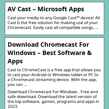
AV Cast – Microsoft Apps
Cast your media to any Google Cast™ device! AV
Cast is the free solution for making use of your
Chromecast. Easily cast all compatible songs, …
Download Chromecast For
Windows – Best Software &
Apps
Cast to ChromeCast is a free app that allows you
to cast your Android or Windows tablet or PC to
a Chromecast streaming device. With the app,
you can …
Download Chromecast For Windows . Free and
safe download. Download the latest version of
the top software, games, programs and apps in
2023.