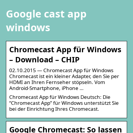
Google cast app
windows
Chromecast App für Windows
– Download – CHIP
02.10.2015 — Chromecast App für Windows
Chromecast ist ein kleiner Adapter, den Sie per
HDMI an Ihren Fernseher stöpseln. Vom
Android-Smartphone, iPhone …
Chromecast App für Windows Deutsch: Die
“Chromecast App” für Windows unterstützt Sie
bei der Einrichtung Ihres Chromecast.
Google Chromecast: So lassen