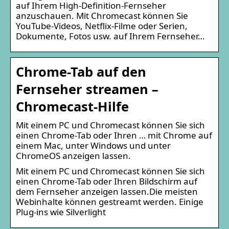
auf Ihrem High-Definition-Fernseher
anzuschauen. Mit Chromecast können Sie
YouTube-Videos, Netflix-Filme oder Serien,
Dokumente, Fotos usw. auf Ihrem Fernseher…
Chrome-Tab auf den
Fernseher streamen –
Chromecast-Hilfe
Mit einem PC und Chromecast können Sie sich
einen Chrome-Tab oder Ihren … mit Chrome auf
einem Mac, unter Windows und unter
ChromeOS anzeigen lassen.
Mit einem PC und Chromecast können Sie sich
einen Chrome-Tab oder Ihren Bildschirm auf
dem Fernseher anzeigen lassen.Die meisten
Webinhalte können gestreamt werden. Einige
Plug-ins wie Silverlight