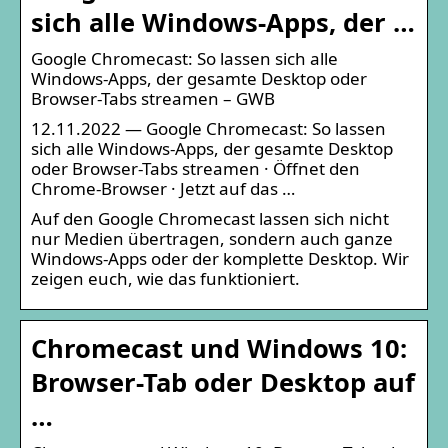
sich alle Windows-Apps, der …
Google Chromecast: So lassen sich alle
Windows-Apps, der gesamte Desktop oder
Browser-Tabs streamen – GWB
12.11.2022 — Google Chromecast: So lassen
sich alle Windows-Apps, der gesamte Desktop
oder Browser-Tabs streamen · Öffnet den
Chrome-Browser · Jetzt auf das …
Auf den Google Chromecast lassen sich nicht
nur Medien übertragen, sondern auch ganze
Windows-Apps oder der komplette Desktop. Wir
zeigen euch, wie das funktioniert.
Chromecast und Windows 10:
Browser-Tab oder Desktop auf
…