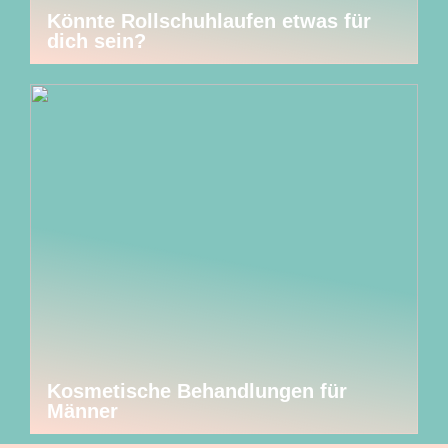
Könnte Rollschuhlaufen etwas für
dich sein?
Kosmetische Behandlungen für
Männer