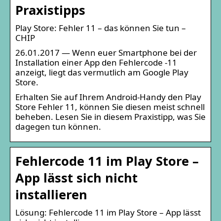
Praxistipps
Play Store: Fehler 11 – das können Sie tun –
CHIP
26.01.2017 — Wenn euer Smartphone bei der
Installation einer App den Fehlercode -11
anzeigt, liegt das vermutlich am Google Play
Store.
Erhalten Sie auf Ihrem Android-Handy den Play
Store Fehler 11, können Sie diesen meist schnell
beheben. Lesen Sie in diesem Praxistipp, was Sie
dagegen tun können.
Fehlercode 11 im Play Store –
App lässt sich nicht
installieren
Lösung: Fehlercode 11 im Play Store – App lässt