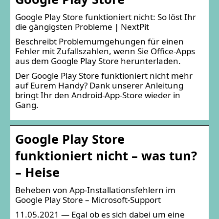
Google Play Store funktioniert nicht: So löst Ihr
die gängigsten Probleme | NextPit
Beschreibt Problemumgehungen für einen
Fehler mit Zufallszahlen, wenn Sie Office-Apps
aus dem Google Play Store herunterladen.
Der Google Play Store funktioniert nicht mehr
auf Eurem Handy? Dank unserer Anleitung
bringt Ihr den Android-App-Store wieder in
Gang.
Google Play Store
funktioniert nicht – was tun?
– Heise
Beheben von App-Installationsfehlern im
Google Play Store – Microsoft-Support
11.05.2021 — Egal ob es sich dabei um eine