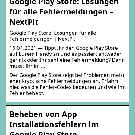
Google Play Store: Lösungen
für alle Fehlermeldungen –
NextPit
Google Play Store: Lösungen für alle
Fehlermeldungen | NextPit
16.04.2021 — Tippt Ihr den Google Play Store
auf Eurem Handy an und es passiert entweder
gar nix oder Ihr seht eine Fehlermeldung? Dann
müsst Ihr im …
Der Google Play Store zeigt bei Problemen meist
eher kryptische Fehlermeldungen an. Erfahrt
hier, was die Fehler-Codes bedeuten und wie Ihr
Fehler behebt.
Beheben von App-
Installationsfehlern im
Google Play Store