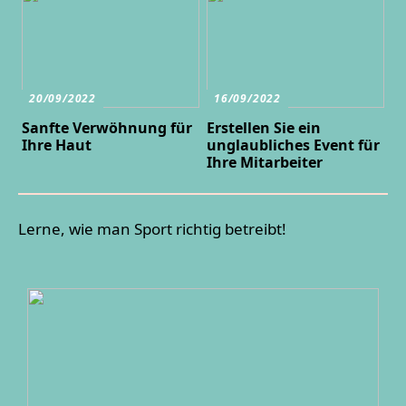
20/09/2022
16/09/2022
Sanfte Verwöhnung für
Erstellen Sie ein
Ihre Haut
unglaubliches Event für
Ihre Mitarbeiter
Lerne, wie man Sport richtig betreibt!