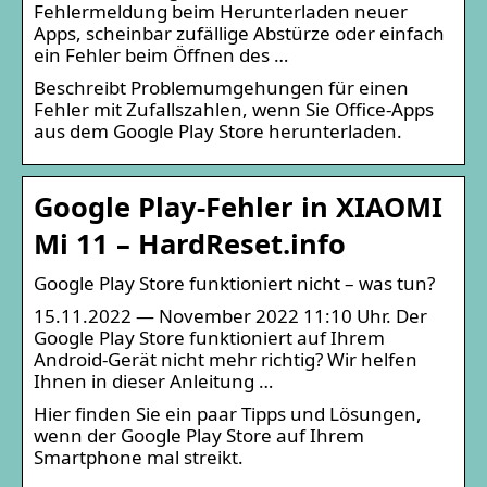
Fehlermeldung beim Herunterladen neuer
Apps, scheinbar zufällige Abstürze oder einfach
ein Fehler beim Öffnen des …
Beschreibt Problemumgehungen für einen
Fehler mit Zufallszahlen, wenn Sie Office-Apps
aus dem Google Play Store herunterladen.
Google Play-Fehler in XIAOMI
Mi 11 – HardReset.info
Google Play Store funktioniert nicht – was tun?
15.11.2022 — November 2022 11:10 Uhr. Der
Google Play Store funktioniert auf Ihrem
Android-Gerät nicht mehr richtig? Wir helfen
Ihnen in dieser Anleitung …
Hier finden Sie ein paar Tipps und Lösungen,
wenn der Google Play Store auf Ihrem
Smartphone mal streikt.