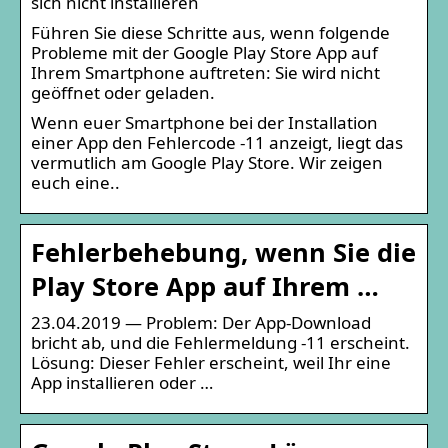
sich nicht installieren
Führen Sie diese Schritte aus, wenn folgende
Probleme mit der Google Play Store App auf
Ihrem Smartphone auftreten: Sie wird nicht
geöffnet oder geladen.
Wenn euer Smartphone bei der Installation
einer App den Fehlercode -11 anzeigt, liegt das
vermutlich am Google Play Store. Wir zeigen
euch eine..
Fehlerbehebung, wenn Sie die
Play Store App auf Ihrem …
23.04.2019 — Problem: Der App-Download
bricht ab, und die Fehlermeldung -11 erscheint.
Lösung: Dieser Fehler erscheint, weil Ihr eine
App installieren oder …