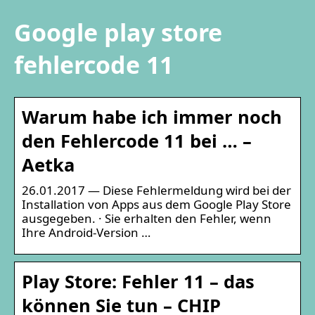
Google play store
fehlercode 11
Warum habe ich immer noch
den Fehlercode 11 bei … –
Aetka
26.01.2017 — Diese Fehlermeldung wird bei der
Installation von Apps aus dem Google Play Store
ausgegeben. · Sie erhalten den Fehler, wenn
Ihre Android-Version …
Play Store: Fehler 11 – das
können Sie tun – CHIP