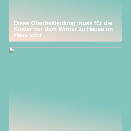
Diese Oberbekleidung muss für die
Kinder vor dem Winter zu Hause im
Haus sein