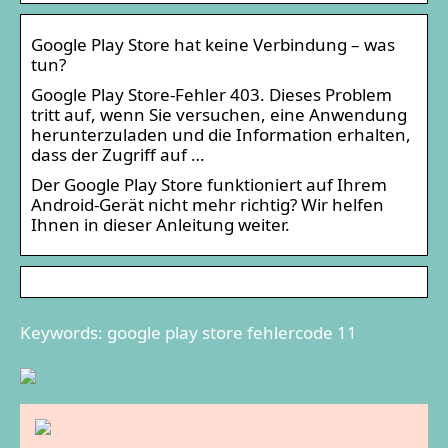
Google Play Store hat keine Verbindung – was
tun?
Google Play Store-Fehler 403. Dieses Problem
tritt auf, wenn Sie versuchen, eine Anwendung
herunterzuladen und die Information erhalten,
dass der Zugriff auf …
Der Google Play Store funktioniert auf Ihrem
Android-Gerät nicht mehr richtig? Wir helfen
Ihnen in dieser Anleitung weiter.
Keywords: google play store fehlercode 11