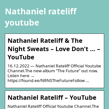
Nathaniel rateliff
youtube
Nathaniel Rateliff & The
Night Sweats – Love Don’t … –
YouTube
16.12.2022 — Nathaniel Rateliff Official Youtube
Channel.The new album “The Future” out now.
Listen here →
https://found.ee/NRNSTheFutureFollow …
Nathaniel Rateliff – YouTube
Nathaniel Rateliff Official Youtube Channel.The