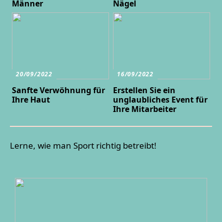
Männer
Nägel
20/09/2022
16/09/2022
Sanfte Verwöhnung für
Erstellen Sie ein
Ihre Haut
unglaubliches Event für
Ihre Mitarbeiter
Lerne, wie man Sport richtig betreibt!