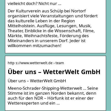
vielleicht doch? Nicht nur …
Der Kulturverein aus Schülp bei Nortorf
organisiert viele Veranstaltungen und fördert
das kulturelle Leben in der Region
Mittelholstein. Ausflüge, Lesungen, Musik,
Theater, Einblicke in die Wissenschaft, Filme,
Märkte, Weihnachtsfeste, Förderung des
Miteinanders in unserem Dorf. Jeder ist
willkommen mitzumachen!
http s://www.wetterwelt.de › team
Über uns – WetterWelt GmbH
Über uns – WetterWelt GmbH
Meeno-Schrader-Shipping-Wetterwelt … Seine
Stimme ist im ganzen Norden bekannt, denn
auch für den NDR – Hörfunk ist er einer der
Wetterexperten und ein …