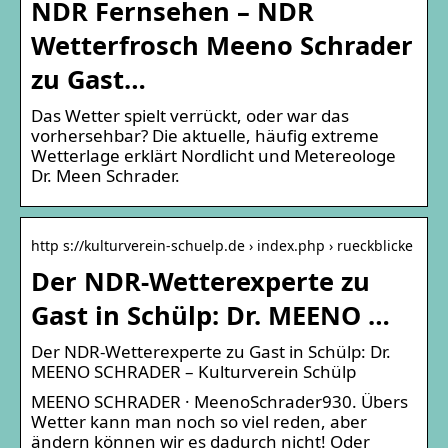
NDR Fernsehen – NDR
Wetterfrosch Meeno Schrader
zu Gast…
Das Wetter spielt verrückt, oder war das
vorhersehbar? Die aktuelle, häufig extreme
Wetterlage erklärt Nordlicht und Metereologe
Dr. Meen Schrader.
http s://kulturverein-schuelp.de › index.php › rueckblicke
Der NDR-Wetterexperte zu
Gast in Schülp: Dr. MEENO …
Der NDR-Wetterexperte zu Gast in Schülp: Dr.
MEENO SCHRADER – Kulturverein Schülp
MEENO SCHRADER · MeenoSchrader930. Übers
Wetter kann man noch so viel reden, aber
ändern können wir es dadurch nicht! Oder