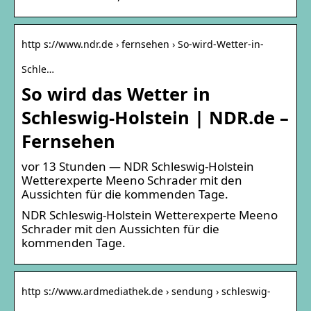
http s://www.ndr.de › fernsehen › So-wird-Wetter-in-
Schle…
So wird das Wetter in
Schleswig-Holstein | NDR.de –
Fernsehen
vor 13 Stunden — NDR Schleswig-Holstein
Wetterexperte Meeno Schrader mit den
Aussichten für die kommenden Tage.
NDR Schleswig-Holstein Wetterexperte Meeno
Schrader mit den Aussichten für die
kommenden Tage.
http s://www.ardmediathek.de › sendung › schleswig-