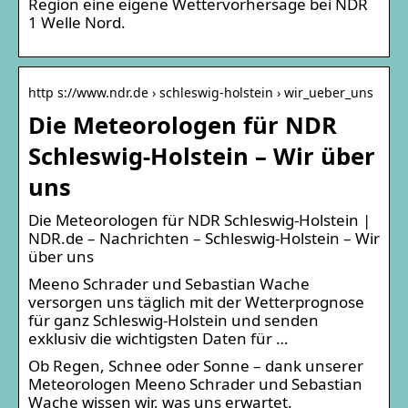
Region eine eigene Wettervorhersage bei NDR
1 Welle Nord.
http s://www.ndr.de › schleswig-holstein › wir_ueber_uns
Die Meteorologen für NDR
Schleswig-Holstein – Wir über
uns
Die Meteorologen für NDR Schleswig-Holstein |
NDR.de – Nachrichten – Schleswig-Holstein – Wir
über uns
Meeno Schrader und Sebastian Wache
versorgen uns täglich mit der Wetterprognose
für ganz Schleswig-Holstein und senden
exklusiv die wichtigsten Daten für …
Ob Regen, Schnee oder Sonne – dank unserer
Meteorologen Meeno Schrader und Sebastian
Wache wissen wir, was uns erwartet.