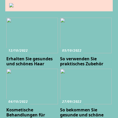
12/10/2022
05/10/2022
Erhalten Sie gesundes
So verwenden Sie
und schönes Haar
praktisches Zubehör
04/10/2022
27/09/2022
Kosmetische
So bekommen Sie
Behandlungen für
gesunde und schöne