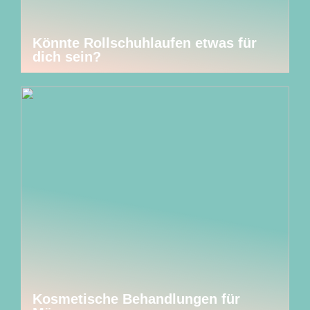
Könnte Rollschuhlaufen etwas für
dich sein?
Kosmetische Behandlungen für