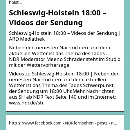
holst…
Schleswig-Holstein 18:00 –
Videos der Sendung
Schleswig-Holstein 18:00 – Videos der Sendung |
ARD Mediathek
Neben den neuesten Nachrichten und dem
aktuellen Wetter ist das Thema des Tages …
NDR Moderator Meeno Schrader steht im Studio
mit der Wettervorhersage.
Videos zu Schleswig-Holstein 18:00 | Neben den
neuesten Nachrichten und dem aktuellen
Wetter ist das Thema des Tages Schwerpunkt
der Sendung um 18:00 Uhr.Mehr Nachrichten
aus SH ab NDR Text Seite 140 und im Internet:
www.ndr.de/sh
http s://www.facebook.com › NDRfernsehen › posts › n…