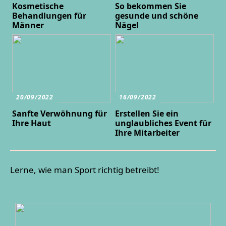
Kosmetische
So bekommen Sie
Behandlungen für
gesunde und schöne
Männer
Nägel
20/09/2022
16/09/2022
Sanfte Verwöhnung für
Erstellen Sie ein
Ihre Haut
unglaubliches Event für
Ihre Mitarbeiter
Lerne, wie man Sport richtig betreibt!