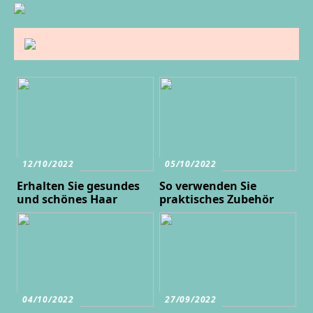
12/10/2022
05/10/2022
Erhalten Sie gesundes
So verwenden Sie
und schönes Haar
praktisches Zubehör
04/10/2022
27/09/2022