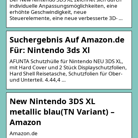
individuelle Anpassungsmöglichkeiten, eine
erhöhte Geschwindigkeit, neue
Steuerelemente, eine neue verbesserte 3D- …
Suchergebnis Auf Amazon.de
Für: Nintendo 3ds Xl
AFUNTA Schutzhülle für Nintendo NEU 3DS XL,
mit Hard Cover und 2 Stück Displayschutzfolien,
Hard Shell Reisetasche, Schutzfolien für Ober-
und Unterteil. 4.44,4 …
New Nintendo 3DS XL
metallic blau(TN Variant) –
Amazon
Amazon.de