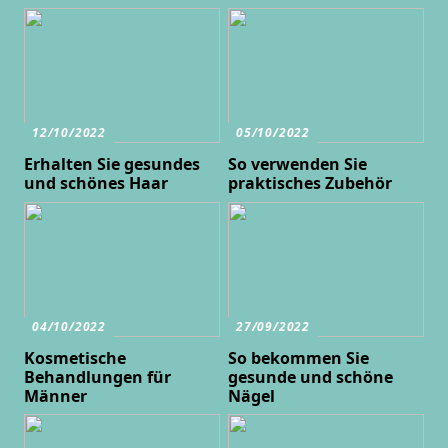
12/10/2022
05/10/2022
Erhalten Sie gesundes
So verwenden Sie
und schönes Haar
praktisches Zubehör
04/10/2022
27/09/2022
Kosmetische
So bekommen Sie
Behandlungen für
gesunde und schöne
Männer
Nägel