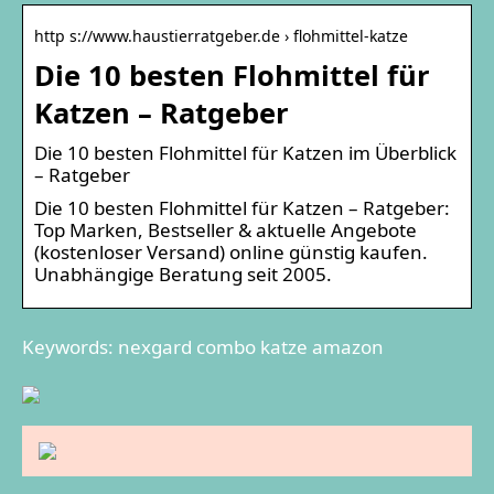
http s://www.haustierratgeber.de › flohmittel-katze
Die 10 besten Flohmittel für
Katzen – Ratgeber
Die 10 besten Flohmittel für Katzen im Überblick
– Ratgeber
Die 10 besten Flohmittel für Katzen – Ratgeber:
Top Marken, Bestseller & aktuelle Angebote
(kostenloser Versand) online günstig kaufen.
Unabhängige Beratung seit 2005.
Keywords: nexgard combo katze amazon