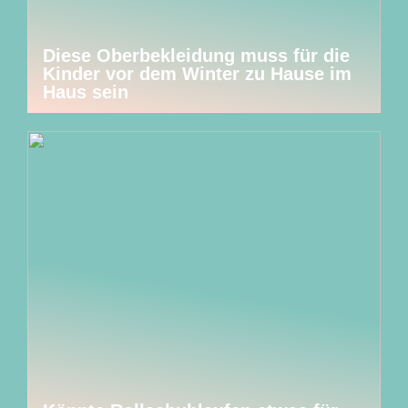
Diese Oberbekleidung muss für die
Kinder vor dem Winter zu Hause im
Haus sein