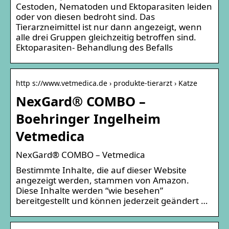
Cestoden, Nematoden und Ektoparasiten leiden
oder von diesen bedroht sind. Das
Tierarzneimittel ist nur dann angezeigt, wenn
alle drei Gruppen gleichzeitig betroffen sind.
Ektoparasiten- Behandlung des Befalls
http s://www.vetmedica.de › produkte-tierarzt › Katze
NexGard® COMBO –
Boehringer Ingelheim
Vetmedica
NexGard® COMBO – Vetmedica
Bestimmte Inhalte, die auf dieser Website
angezeigt werden, stammen von Amazon.
Diese Inhalte werden “wie besehen”
bereitgestellt und können jederzeit geändert …