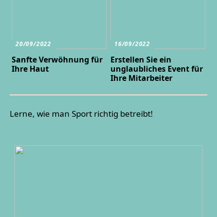
20/09/2022
16/09/2022
Sanfte Verwöhnung für
Erstellen Sie ein
Ihre Haut
unglaubliches Event für
Ihre Mitarbeiter
Lerne, wie man Sport richtig betreibt!