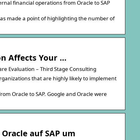
rnal financial operations from Oracle to SAP
 has made a point of highlighting the number of
on Affects Your …
are Evaluation – Third Stage Consulting
ganizations that are highly likely to implement
 from Oracle to SAP. Google and Oracle were
 Oracle auf SAP um