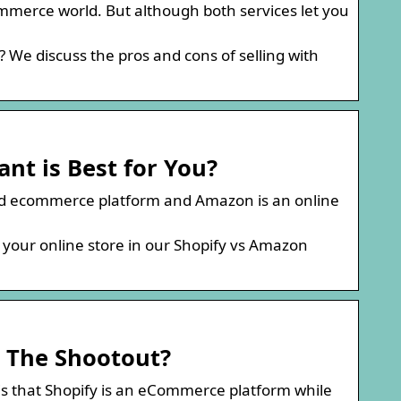
merce world. But although both services let you
We discuss the pros and cons of selling with
t is Best for You?
zed ecommerce platform and Amazon is an online
 your online store in our Shopify vs Amazon
s The Shootout?
 that Shopify is an eCommerce platform while