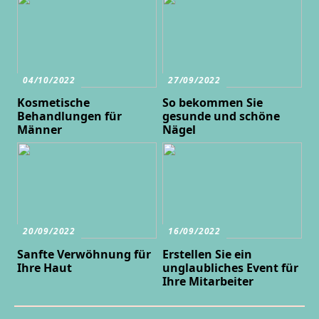
04/10/2022
27/09/2022
Kosmetische
So bekommen Sie
Behandlungen für
gesunde und schöne
Männer
Nägel
20/09/2022
16/09/2022
Sanfte Verwöhnung für
Erstellen Sie ein
Ihre Haut
unglaubliches Event für
Ihre Mitarbeiter