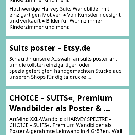
Hochwertige Harvey Suits Wandbilder mit
einzigartigen Motiven ● Von Künstlern designt
und verkauft ● Bilder für Wohnzimmer,
Kinderzimmer und mehr.
Suits poster – Etsy.de
Schau dir unsere Auswahl an suits poster an,
um die tollsten einzigartigen oder
spezialgefertigten handgemachten Stücke aus
unseren Shops für digitaldrucke …
CHOICE – SUITS«, Premium
Wandbilder als Poster & …
ArtMind XXL-Wandbild »HARVEY SPECTRE –
CHOICE – SUITS«, Premium Wandbilder als
Poster & gerahmte Leinwand in 4 Größen, Wall