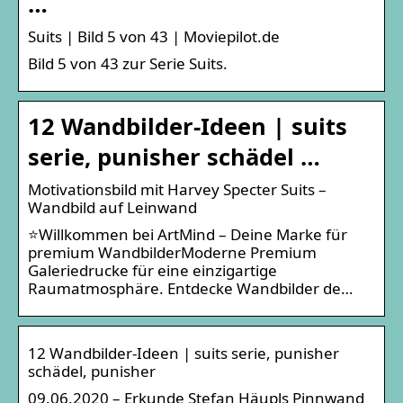
…
Suits | Bild 5 von 43 | Moviepilot.de
Bild 5 von 43 zur Serie Suits.
12 Wandbilder-Ideen | suits
serie, punisher schädel …
Motivationsbild mit Harvey Specter Suits –
Wandbild auf Leinwand
⭐Willkommen bei ArtMind – Deine Marke für
premium WandbilderModerne Premium
Galeriedrucke für eine einzigartige
Raumatmosphäre. Entdecke Wandbilder de…
12 Wandbilder-Ideen | suits serie, punisher
schädel, punisher
09.06.2020 – Erkunde Stefan Häupls Pinnwand