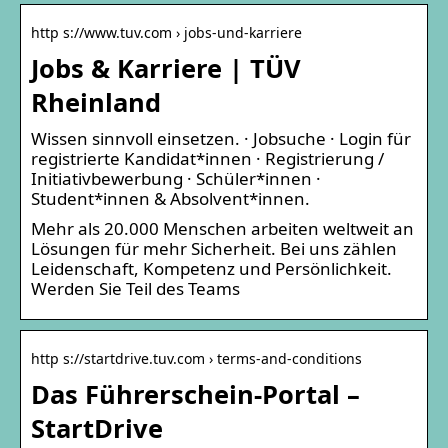
http s://www.tuv.com › jobs-und-karriere
Jobs & Karriere | TÜV
Rheinland
Wissen sinnvoll einsetzen. · Jobsuche · Login für
registrierte Kandidat*innen · Registrierung /
Initiativbewerbung · Schüler*innen ·
Student*innen & Absolvent*innen.
Mehr als 20.000 Menschen arbeiten weltweit an
Lösungen für mehr Sicherheit. Bei uns zählen
Leidenschaft, Kompetenz und Persönlichkeit.
Werden Sie Teil des Teams
http s://startdrive.tuv.com › terms-and-conditions
Das Führerschein-Portal –
StartDrive