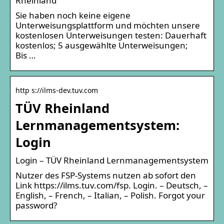
Rheinland
Sie haben noch keine eigene
Unterweisungsplattform und möchten unsere
kostenlosen Unterweisungen testen: Dauerhaft
kostenlos; 5 ausgewählte Unterweisungen;
Bis …
http s://ilms-dev.tuv.com
TÜV Rheinland
Lernmanagementsystem:
Login
Login – TÜV Rheinland Lernmanagementsystem
Nutzer des FSP-Systems nutzen ab sofort den
Link https://ilms.tuv.com/fsp. Login. – Deutsch, –
English, – French, – Italian, – Polish. Forgot your
password?