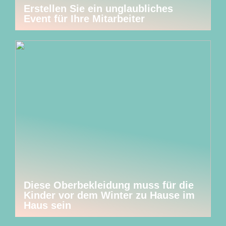
Erstellen Sie ein unglaubliches
Event für Ihre Mitarbeiter
Diese Oberbekleidung muss für die
Kinder vor dem Winter zu Hause im
Haus sein