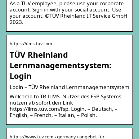
As a TUV employee, please use your corporate
account. Sign in with your social account. Use
your account. ©TÜV Rheinland IT Service GmbH
2023.
http s://ilms.tuv.com
TÜV Rheinland
Lernmanagementsystem:
Login
Login – TÜV Rheinland Lernmanagementsystem
Welcome to TR ILMS. Nutzer des FSP-Systems
nutzen ab sofort den Link
https://ilms.tuv.com/fsp. Login. – Deutsch, –
English, – French, – Italian, – Polish.
http s://www.tuv.com › germany › angebot-für-