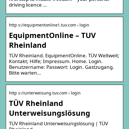
driving licence …
http s://equipmentonline1.tuv.com › login
EquipmentOnline – TUV
Rheinland
TÜV Rheinland. EquipmentOnline. TÜV Weltweit;
Kontakt; Hilfe; Impressum. Home. Login.
Benutzername: Passwort: Login. Gastzugang.
Bitte warten…
http s://unterweisung.tuv.com › login
TÜV Rheinland
Unterweisungslösung
TÜV Rheinland Unterweisungslösung | TÜV