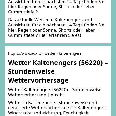
Aussichten für die nächsten 14 Tage finden Sie
hier. Regen oder Sonne, Shorts oder lieber
Gummistiefel?
Das aktuelle Wetter in Kaltenengers und
Aussichten für die nächsten 14 Tage finden Sie
hier. Regen oder Sonne, Shorts oder lieber
Gummistiefel? Hier erfahren Sie es!
http s://www.aux.tv › wetter › kaltenengers
Wetter Kaltenengers (56220) –
Stundenweise
Wettervorhersage
Wetter Kaltenengers (56220) – Stundenweise
Wettervorhersage | Aux.tv
Wetter in Kaltenengers. Stundenweise und
detaillierte Wettervorhersage für Kaltenengers:
Windstärke und -richtung, Feuchtigkeit,