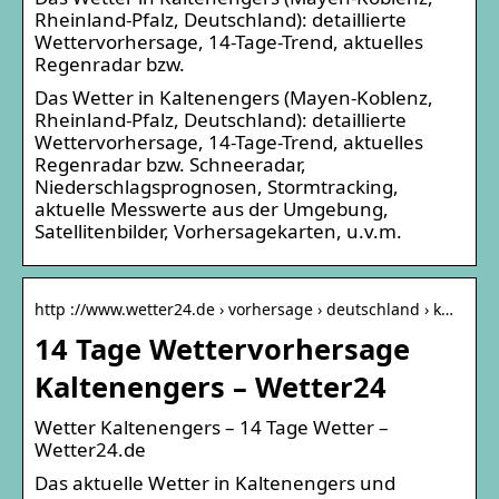
Rheinland-Pfalz, Deutschland): detaillierte
Wettervorhersage, 14-Tage-Trend, aktuelles
Regenradar bzw.
Das Wetter in Kaltenengers (Mayen-Koblenz,
Rheinland-Pfalz, Deutschland): detaillierte
Wettervorhersage, 14-Tage-Trend, aktuelles
Regenradar bzw. Schneeradar,
Niederschlagsprognosen, Stormtracking,
aktuelle Messwerte aus der Umgebung,
Satellitenbilder, Vorhersagekarten, u.v.m.
http ://www.wetter24.de › vorhersage › deutschland › k…
14 Tage Wettervorhersage
Kaltenengers – Wetter24
Wetter Kaltenengers – 14 Tage Wetter –
Wetter24.de
Das aktuelle Wetter in Kaltenengers und