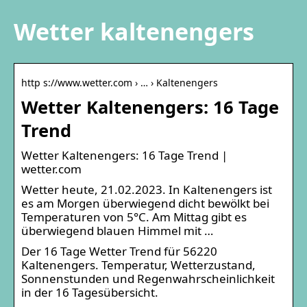
Wetter kaltenengers
http s://www.wetter.com › … › Kaltenengers
Wetter Kaltenengers: 16 Tage
Trend
Wetter Kaltenengers: 16 Tage Trend |
wetter.com
Wetter heute, 21.02.2023. In Kaltenengers ist
es am Morgen überwiegend dicht bewölkt bei
Temperaturen von 5°C. Am Mittag gibt es
überwiegend blauen Himmel mit …
Der 16 Tage Wetter Trend für 56220
Kaltenengers. Temperatur, Wetterzustand,
Sonnenstunden und Regenwahrscheinlichkeit
in der 16 Tagesübersicht.