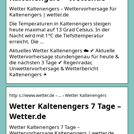
Wetter Kaltenengers – Wettervorhersage für
Kaltenengers | wetter.de
Die Temperaturen in Kaltenengers steigen
heute maximal auf 13 Grad Celsius. In der
Nacht wird mit 1°C die Tiefsttemperatur
erreicht. Die …
Aktuelles Wetter Kaltenengers ☁️ ✔ Aktuelle
Wettervorhersage stundengenau für heute &
die nächsten 3 Tage ✔ Regenradar,
Unwettervorhersage & Wetterbericht
Kaltenengers ☀
http s://www.wetter.de › … › Wetter Kaltenengers
Wetter Kaltenengers 7 Tage –
Wetter.de
Wetter Kaltenengers 7 Tage –
Wettervorhersage Kaltenengers | wetter.de