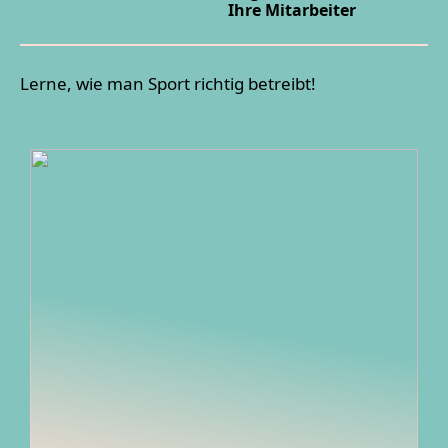
Ihre Mitarbeiter
Lerne, wie man Sport richtig betreibt!