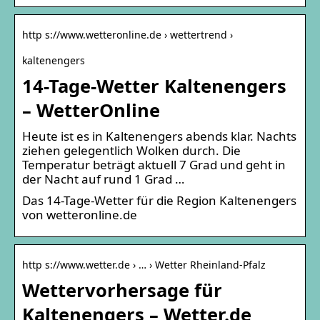
http s://www.wetteronline.de › wettertrend ›
kaltenengers
14-Tage-Wetter Kaltenengers
– WetterOnline
Heute ist es in Kaltenengers abends klar. Nachts
ziehen gelegentlich Wolken durch. Die
Temperatur beträgt aktuell 7 Grad und geht in
der Nacht auf rund 1 Grad …
Das 14-Tage-Wetter für die Region Kaltenengers
von wetteronline.de
http s://www.wetter.de › … › Wetter Rheinland-Pfalz
Wettervorhersage für
Kaltenengers – Wetter.de