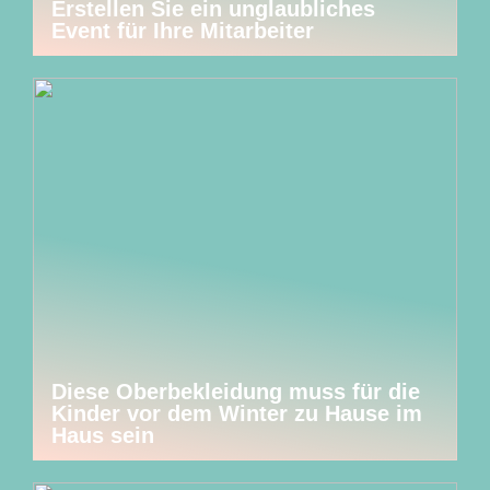
Erstellen Sie ein unglaubliches
Event für Ihre Mitarbeiter
Diese Oberbekleidung muss für die
Kinder vor dem Winter zu Hause im
Haus sein