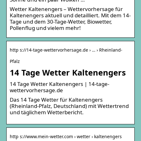
Wetter Kaltenengers – Wettervorhersage für
Kaltenengers aktuell und detailliert. Mit dem 14-
Tage und dem 30-Tage-Wetter, Biowetter,
Pollenflug und vielem mehr!
http s://14-tage-wettervorhersage.de › … › Rheinland-
Pfalz
14 Tage Wetter Kaltenengers
14 Tage Wetter Kaltenengers | 14-tage-
wettervorhersage.de
Das 14 Tage Wetter für Kaltenengers
(Rheinland-Pfalz, Deutschland) mit Wettertrend
und täglichem Wetterbericht.
http s://www.mein-wetter.com › wetter › kaltenengers