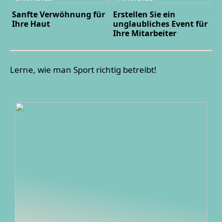
Sanfte Verwöhnung für
Erstellen Sie ein
Ihre Haut
unglaubliches Event für
Ihre Mitarbeiter
Lerne, wie man Sport richtig betreibt!