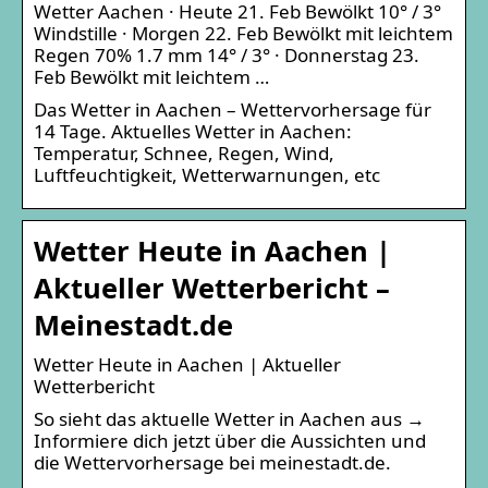
Wetter Aachen · Heute 21. Feb Bewölkt 10° / 3°
Windstille · Morgen 22. Feb Bewölkt mit leichtem
Regen 70% 1.7 mm 14° / 3° · Donnerstag 23.
Feb Bewölkt mit leichtem …
Das Wetter in Aachen – Wettervorhersage für
14 Tage. Aktuelles Wetter in Aachen:
Temperatur, Schnee, Regen, Wind,
Luftfeuchtigkeit, Wetterwarnungen, etc
Wetter Heute in Aachen |
Aktueller Wetterbericht –
Meinestadt.de
Wetter Heute in Aachen | Aktueller
Wetterbericht
So sieht das aktuelle Wetter in Aachen aus →
Informiere dich jetzt über die Aussichten und
die Wettervorhersage bei meinestadt.de.