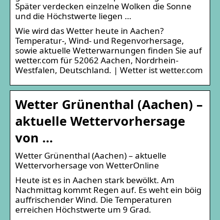
Später verdecken einzelne Wolken die Sonne
und die Höchstwerte liegen …
Wie wird das Wetter heute in Aachen?
Temperatur-, Wind- und Regenvorhersage,
sowie aktuelle Wetterwarnungen finden Sie auf
wetter.com für 52062 Aachen, Nordrhein-
Westfalen, Deutschland. | Wetter ist wetter.com
Wetter Grünenthal (Aachen) –
aktuelle Wettervorhersage
von …
Wetter Grünenthal (Aachen) – aktuelle
Wettervorhersage von WetterOnline
Heute ist es in Aachen stark bewölkt. Am
Nachmittag kommt Regen auf. Es weht ein böig
auffrischender Wind. Die Temperaturen
erreichen Höchstwerte um 9 Grad.