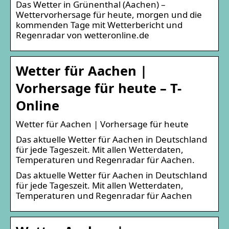
Das Wetter in Grünenthal (Aachen) –
Wettervorhersage für heute, morgen und die
kommenden Tage mit Wetterbericht und
Regenradar von wetteronline.de
Wetter für Aachen |
Vorhersage für heute – T-
Online
Wetter für Aachen | Vorhersage für heute
Das aktuelle Wetter für Aachen in Deutschland
für jede Tageszeit. Mit allen Wetterdaten,
Temperaturen und Regenradar für Aachen.
Das aktuelle Wetter für Aachen in Deutschland
für jede Tageszeit. Mit allen Wetterdaten,
Temperaturen und Regenradar für Aachen