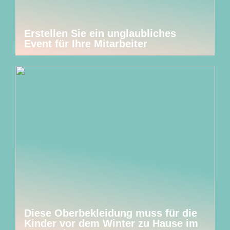
Erstellen Sie ein unglaubliches
Event für Ihre Mitarbeiter
Diese Oberbekleidung muss für die
Kinder vor dem Winter zu Hause im