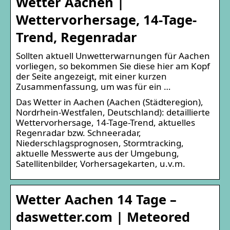
Wetter Aachen |
Wettervorhersage, 14-Tage-
Trend, Regenradar
Sollten aktuell Unwetterwarnungen für Aachen
vorliegen, so bekommen Sie diese hier am Kopf
der Seite angezeigt, mit einer kurzen
Zusammenfassung, um was für ein …
Das Wetter in Aachen (Aachen (Städteregion),
Nordrhein-Westfalen, Deutschland): detaillierte
Wettervorhersage, 14-Tage-Trend, aktuelles
Regenradar bzw. Schneeradar,
Niederschlagsprognosen, Stormtracking,
aktuelle Messwerte aus der Umgebung,
Satellitenbilder, Vorhersagekarten, u.v.m.
Wetter Aachen 14 Tage –
daswetter.com | Meteored