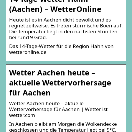
(Aachen) – WetterOnline
Heute ist es in Aachen dicht bewölkt und es
regnet zeitweise. Es treten stürmische Böen auf.
Die Temperatur liegt in den nächsten Stunden
bei rund 9 Grad.
Das 14-Tage-Wetter für die Region Hahn von
wetteronline.de
Wetter Aachen heute –
aktuelle Wettervorhersage
für Aachen
Wetter Aachen heute – aktuelle
Wettervorhersage für Aachen | Wetter ist
wetter.com
In Aachen bleibt am Morgen die Wolkendecke
geschlossen und die Temperatur liegt bei 5°C.