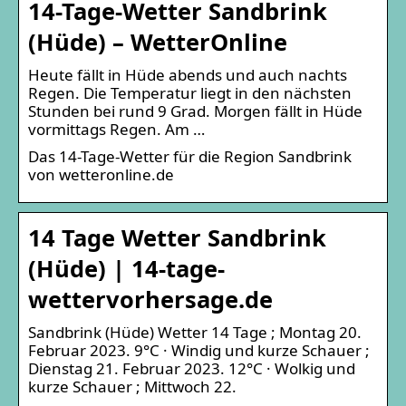
14-Tage-Wetter Sandbrink
(Hüde) – WetterOnline
Heute fällt in Hüde abends und auch nachts
Regen. Die Temperatur liegt in den nächsten
Stunden bei rund 9 Grad. Morgen fällt in Hüde
vormittags Regen. Am …
Das 14-Tage-Wetter für die Region Sandbrink
von wetteronline.de
14 Tage Wetter Sandbrink
(Hüde) | 14-tage-
wettervorhersage.de
Sandbrink (Hüde) Wetter 14 Tage ; Montag 20.
Februar 2023. 9°C · Windig und kurze Schauer ;
Dienstag 21. Februar 2023. 12°C · Wolkig und
kurze Schauer ; Mittwoch 22.