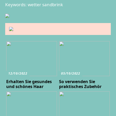
Keywords: wetter sandbrink
12/10/2022
05/10/2022
Erhalten Sie gesundes
So verwenden Sie
und schönes Haar
praktisches Zubehör