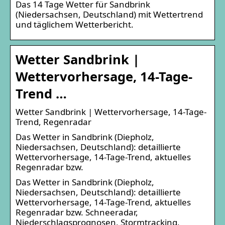
Das 14 Tage Wetter für Sandbrink
(Niedersachsen, Deutschland) mit Wettertrend
und täglichem Wetterbericht.
Wetter Sandbrink |
Wettervorhersage, 14-Tage-
Trend …
Wetter Sandbrink | Wettervorhersage, 14-Tage-
Trend, Regenradar
Das Wetter in Sandbrink (Diepholz,
Niedersachsen, Deutschland): detaillierte
Wettervorhersage, 14-Tage-Trend, aktuelles
Regenradar bzw.
Das Wetter in Sandbrink (Diepholz,
Niedersachsen, Deutschland): detaillierte
Wettervorhersage, 14-Tage-Trend, aktuelles
Regenradar bzw. Schneeradar,
Niederschlagsprognosen, Stormtracking,