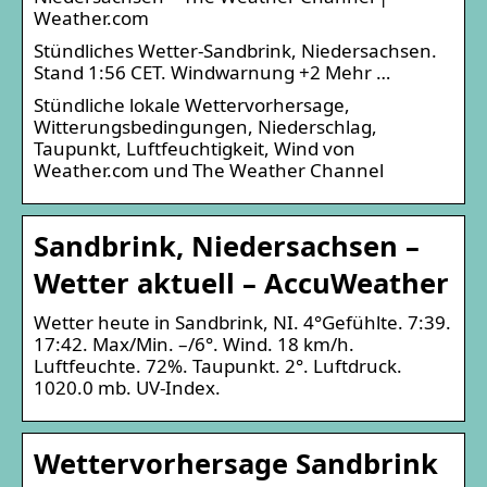
Weather.com
Stündliches Wetter-Sandbrink, Niedersachsen.
Stand 1:56 CET. Windwarnung +2 Mehr …
Stündliche lokale Wettervorhersage,
Witterungsbedingungen, Niederschlag,
Taupunkt, Luftfeuchtigkeit, Wind von
Weather.com und The Weather Channel
Sandbrink, Niedersachsen –
Wetter aktuell – AccuWeather
Wetter heute in Sandbrink, NI. 4°Gefühlte. 7:39.
17:42. Max/Min. –/6°. Wind. 18 km/h.
Luftfeuchte. 72%. Taupunkt. 2°. Luftdruck.
1020.0 mb. UV-Index.
Wettervorhersage Sandbrink