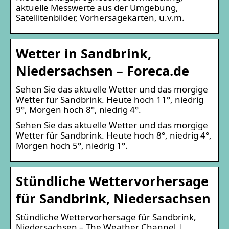
aktuelle Messwerte aus der Umgebung,
Satellitenbilder, Vorhersagekarten, u.v.m.
Wetter in Sandbrink,
Niedersachsen – Foreca.de
Sehen Sie das aktuelle Wetter und das morgige
Wetter für Sandbrink. Heute hoch 11°, niedrig
9°, Morgen hoch 8°, niedrig 4°.
Sehen Sie das aktuelle Wetter und das morgige
Wetter für Sandbrink. Heute hoch 8°, niedrig 4°,
Morgen hoch 5°, niedrig 1°.
Stündliche Wettervorhersage
für Sandbrink, Niedersachsen
Stündliche Wettervorhersage für Sandbrink,
Niedersachsen – The Weather Channel |