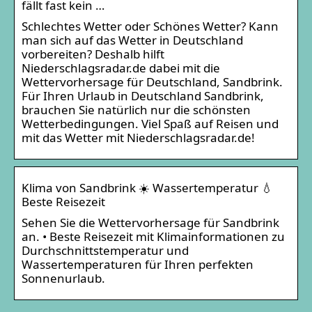
fällt fast kein …
Schlechtes Wetter oder Schönes Wetter? Kann
man sich auf das Wetter in Deutschland
vorbereiten? Deshalb hilft
Niederschlagsradar.de dabei mit die
Wettervorhersage für Deutschland, Sandbrink.
Für Ihren Urlaub in Deutschland Sandbrink,
brauchen Sie natürlich nur die schönsten
Wetterbedingungen. Viel Spaß auf Reisen und
mit das Wetter mit Niederschlagsradar.de!
Klima von Sandbrink ☀️ Wassertemperatur 💧
Beste Reisezeit
Sehen Sie die Wettervorhersage für Sandbrink
an. • Beste Reisezeit mit Klimainformationen zu
Durchschnittstemperatur und
Wassertemperaturen für Ihren perfekten
Sonnenurlaub.