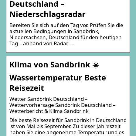
Deutschland –
Niederschlagsradar
Bereiten Sie sich auf den Tag vor. Prüfen Sie die
aktuellen Bedingungen in Sandbrink,
Niedersachsen, Deutschland für den heutigen
Tag – anhand von Radar, …
Klima von Sandbrink ☀️
Wassertemperatur Beste
Reisezeit
Wetter Sandbrink Deutschland –
Wettervorhersage Sandbrink Deutschland –
Wetterbericht & Klima Sandbrink
Die beste Reisezeit für Sandbrink in Deutschland
ist von Mai bis September. Zu dieser Jahreszeit
haben Sie eine angenehme Temperatur und es