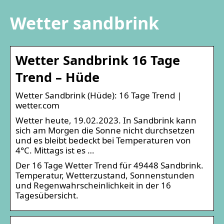
Wetter sandbrink
Wetter Sandbrink 16 Tage
Trend – Hüde
Wetter Sandbrink (Hüde): 16 Tage Trend |
wetter.com
Wetter heute, 19.02.2023. In Sandbrink kann
sich am Morgen die Sonne nicht durchsetzen
und es bleibt bedeckt bei Temperaturen von
4°C. Mittags ist es …
Der 16 Tage Wetter Trend für 49448 Sandbrink.
Temperatur, Wetterzustand, Sonnenstunden
und Regenwahrscheinlichkeit in der 16
Tagesübersicht.