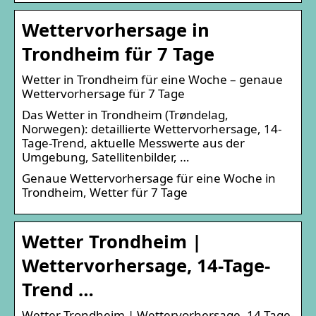
Wettervorhersage in
Trondheim für 7 Tage
Wetter in Trondheim für eine Woche – genaue
Wettervorhersage für 7 Tage
Das Wetter in Trondheim (Trøndelag,
Norwegen): detaillierte Wettervorhersage, 14-
Tage-Trend, aktuelle Messwerte aus der
Umgebung, Satellitenbilder, …
Genaue Wettervorhersage für eine Woche in
Trondheim, Wetter für 7 Tage
Wetter Trondheim |
Wettervorhersage, 14-Tage-
Trend …
Wetter Trondheim | Wettervorhersage, 14-Tage-