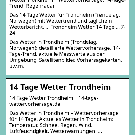
Trend, Regenradar
Das 14 Tage Wetter für Trondheim (Trøndelag,
Norwegen) mit Wettertrend und täglichem
Wetterbericht. … Trondheim Wetter 14 Tage … 7-
24
Das Wetter in Trondheim (Trøndelag,
Norwegen): detaillierte Wettervorhersage, 14-
Tage-Trend, aktuelle Messwerte aus der
Umgebung, Satellitenbilder, Vorhersagekarten,
u.v.m.
14 Tage Wetter Trondheim
14 Tage Wetter Trondheim | 14-tage-
wettervorhersage.de
Das Wetter in Trondheim – Wettervorhersage
für 14 Tage. Aktuelles Wetter in Trondheim:
Temperatur, Schnee, Regen, Wind,
Luftfeuchtigkeit, Wetterwarnungen, …