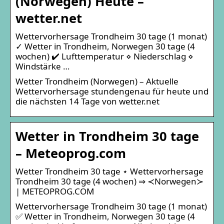
(Norwegen) Heute –
wetter.net
Wettervorhersage Trondheim 30 tage (1 monat)
✓ Wetter in Trondheim, Norwegen 30 tage (4
wochen) ✔️ Lufttemperatur ⋄ Niederschlag ⋄
Windstärke …
Wetter Trondheim (Norwegen) – Aktuelle
Wettervorhersage stundengenau für heute und
die nächsten 14 Tage von wetter.net
Wetter in Trondheim 30 tage
– Meteoprog.com
Wetter Trondheim 30 tage ⋆ Wettervorhersage
Trondheim 30 tage (4 wochen) ⇒ ≺Norwegen≻
| METEOPROG.COM
Wettervorhersage Trondheim 30 tage (1 monat)
✅ Wetter in Trondheim, Norwegen 30 tage (4