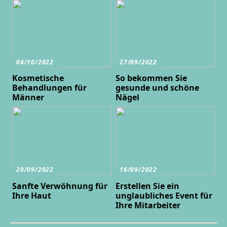
04/10/2022
27/09/2022
Kosmetische
So bekommen Sie
Behandlungen für
gesunde und schöne
Männer
Nägel
20/09/2022
16/09/2022
Sanfte Verwöhnung für
Erstellen Sie ein
Ihre Haut
unglaubliches Event für
Ihre Mitarbeiter