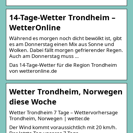
14-Tage-Wetter Trondheim –
WetterOnline
Während es morgen noch dicht bewölkt ist, gibt
es am Donnerstag einen Mix aus Sonne und
Wolken. Dabei fällt morgen gefrierender Regen.
Auch am Donnerstag muss …
Das 14-Tage-Wetter für die Region Trondheim
von wetteronline.de
Wetter Trondheim, Norwegen
diese Woche
Wetter Trondheim 7 Tage – Wettervorhersage
Trondheim, Norwegen | wetter.de
Der Wind kommt voraussichtlich mit 20 km/h.