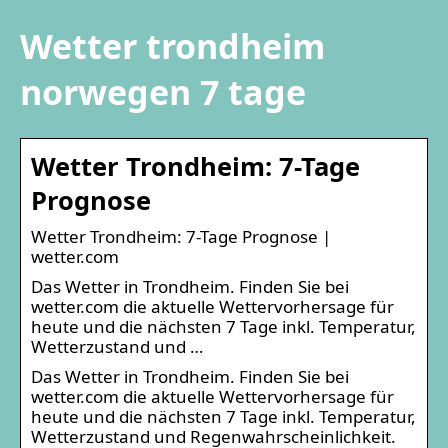
Wetter trondheim
norwegen 7 tage
Wetter Trondheim: 7-Tage
Prognose
Wetter Trondheim: 7-Tage Prognose |
wetter.com
Das Wetter in Trondheim. Finden Sie bei
wetter.com die aktuelle Wettervorhersage für
heute und die nächsten 7 Tage inkl. Temperatur,
Wetterzustand und …
Das Wetter in Trondheim. Finden Sie bei
wetter.com die aktuelle Wettervorhersage für
heute und die nächsten 7 Tage inkl. Temperatur,
Wetterzustand und Regenwahrscheinlichkeit.