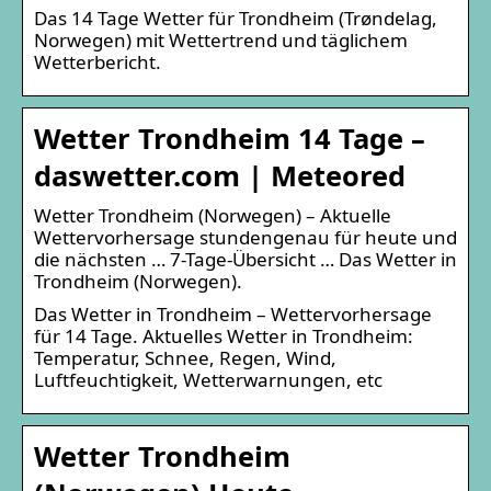
Das 14 Tage Wetter für Trondheim (Trøndelag,
Norwegen) mit Wettertrend und täglichem
Wetterbericht.
Wetter Trondheim 14 Tage –
daswetter.com | Meteored
Wetter Trondheim (Norwegen) – Aktuelle
Wettervorhersage stundengenau für heute und
die nächsten … 7-Tage-Übersicht … Das Wetter in
Trondheim (Norwegen).
Das Wetter in Trondheim – Wettervorhersage
für 14 Tage. Aktuelles Wetter in Trondheim:
Temperatur, Schnee, Regen, Wind,
Luftfeuchtigkeit, Wetterwarnungen, etc
Wetter Trondheim