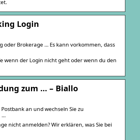
et.
king Login
ng oder Brokerage … Es kann vorkommen, dass
fe wenn der Login nicht geht oder wenn du den
dung zum … – Biallo
g
 Postbank an und wechseln Sie zu
n …
ge nicht anmelden? Wir erklären, was Sie bei