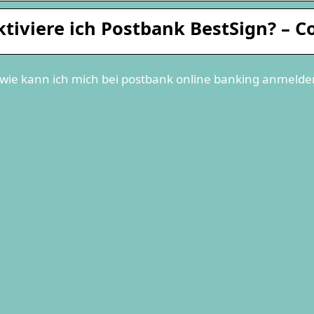
ktiviere ich Postbank BestSign? – C
wie kann ich mich bei postbank online banking anmelde