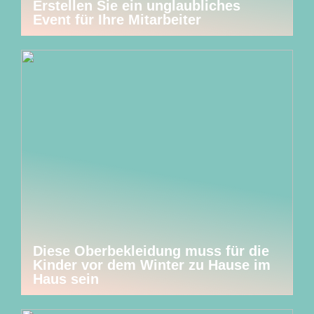
Erstellen Sie ein unglaubliches
Event für Ihre Mitarbeiter
Diese Oberbekleidung muss für die
Kinder vor dem Winter zu Hause im
Haus sein