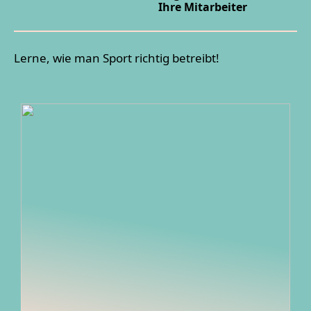
Ihre Mitarbeiter
Lerne, wie man Sport richtig betreibt!