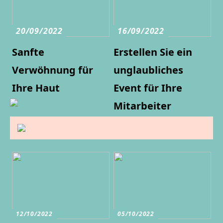
20/09/2022
16/09/2022
Sanfte
Erstellen Sie ein
Verwöhnung für
unglaubliches
Ihre Haut
Event für Ihre
Mitarbeiter
12/10/2022
05/10/2022